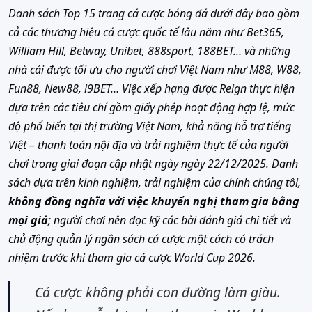
Danh sách Top 15 trang cá cược bóng đá dưới đây bao gồm
cả các thương hiệu cá cược quốc tế lâu năm như Bet365,
William Hill, Betway, Unibet, 888sport, 188BET… và những
nhà cái được tối ưu cho người chơi Việt Nam như M88, W88,
Fun88, New88, i9BET… Việc xếp hạng được Reign thực hiện
dựa trên các tiêu chí gồm giấy phép hoạt động hợp lệ, mức
độ phổ biến tại thị trường Việt Nam, khả năng hỗ trợ tiếng
Việt – thanh toán nội địa và trải nghiệm thực tế của người
chơi trong giai đoạn cập nhật ngày ngày 22/12/2025. Danh
sách dựa trên kinh nghiệm, trải nghiệm của chính chúng tôi,
không đồng nghĩa với việc khuyến nghị tham gia bằng
mọi giá
; người chơi nên đọc kỹ các bài đánh giá chi tiết và
chủ động quản lý ngân sách cá cược một cách có trách
nhiệm trước khi tham gia cá cược World Cup 2026.
Cá cược không phải con đường làm giàu.