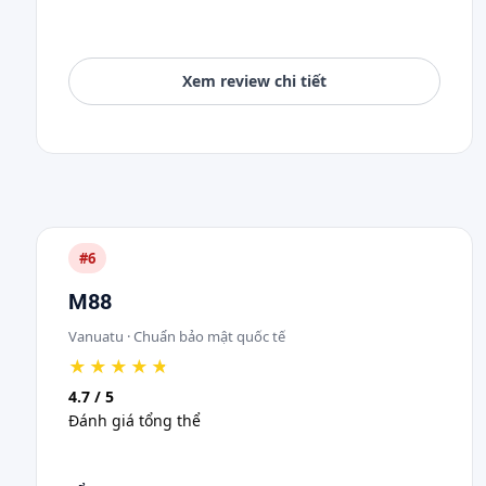
Xem review chi tiết
#6
M88
Vanuatu · Chuẩn bảo mật quốc tế
4.7 / 5
Đánh giá tổng thể