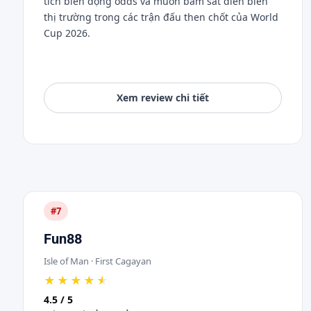
tích biến động odds và muốn bám sát diễn biến
thị trường trong các trận đấu then chốt của World
Cup 2026.
Xem review chi tiết
#7
Fun88
Isle of Man · First Cagayan
4.5 / 5