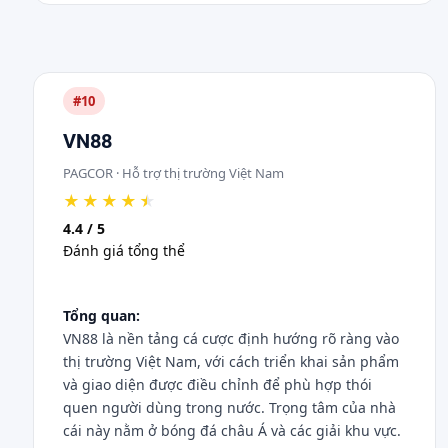
#10
VN88
PAGCOR · Hỗ trợ thị trường Việt Nam
4.4 / 5
Đánh giá tổng thể
Tổng quan:
VN88 là nền tảng cá cược định hướng rõ ràng vào
thị trường Việt Nam, với cách triển khai sản phẩm
và giao diện được điều chỉnh để phù hợp thói
quen người dùng trong nước. Trọng tâm của nhà
cái này nằm ở bóng đá châu Á và các giải khu vực.