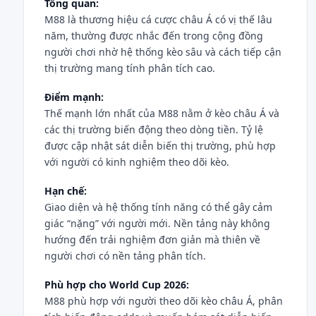
Tổng quan:
M88 là thương hiệu cá cược châu Á có vị thế lâu
năm, thường được nhắc đến trong cộng đồng
người chơi nhờ hệ thống kèo sâu và cách tiếp cận
thị trường mang tính phân tích cao.
Điểm mạnh:
Thế mạnh lớn nhất của M88 nằm ở kèo châu Á và
các thị trường biến động theo dòng tiền. Tỷ lệ
được cập nhật sát diễn biến thị trường, phù hợp
với người có kinh nghiệm theo dõi kèo.
Hạn chế:
Giao diện và hệ thống tính năng có thể gây cảm
giác “nặng” với người mới. Nền tảng này không
hướng đến trải nghiệm đơn giản mà thiên về
người chơi có nền tảng phân tích.
Phù hợp cho World Cup 2026:
M88 phù hợp với người theo dõi kèo châu Á, phân