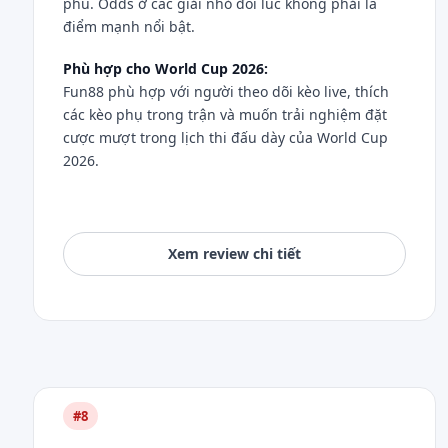
phú. Odds ở các giải nhỏ đôi lúc không phải là
điểm mạnh nổi bật.
Phù hợp cho World Cup 2026:
Fun88 phù hợp với người theo dõi kèo live, thích
các kèo phụ trong trận và muốn trải nghiệm đặt
cược mượt trong lịch thi đấu dày của World Cup
2026.
Xem review chi tiết
#8