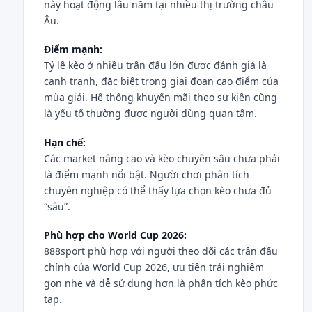
này hoạt động lâu năm tại nhiều thị trường châu
Âu.
Điểm mạnh:
Tỷ lệ kèo ở nhiều trận đấu lớn được đánh giá là
cạnh tranh, đặc biệt trong giai đoạn cao điểm của
mùa giải. Hệ thống khuyến mãi theo sự kiện cũng
là yếu tố thường được người dùng quan tâm.
Hạn chế:
Các market nâng cao và kèo chuyên sâu chưa phải
là điểm mạnh nổi bật. Người chơi phân tích
chuyên nghiệp có thể thấy lựa chọn kèo chưa đủ
“sâu”.
Phù hợp cho World Cup 2026:
888sport phù hợp với người theo dõi các trận đấu
chính của World Cup 2026, ưu tiên trải nghiệm
gọn nhẹ và dễ sử dụng hơn là phân tích kèo phức
tạp.