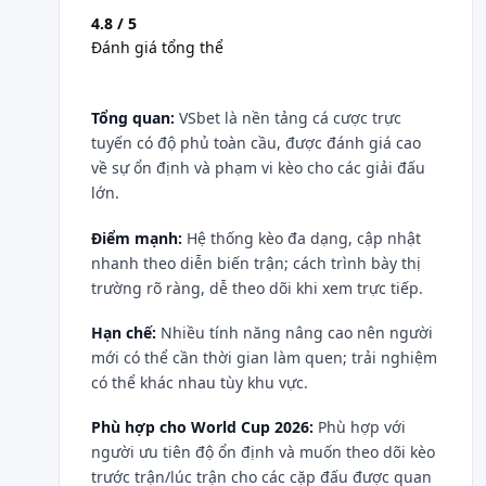
4.8 / 5
Đánh giá tổng thể
Tổng quan:
VSbet là nền tảng cá cược trực
tuyến có độ phủ toàn cầu, được đánh giá cao
về sự ổn định và phạm vi kèo cho các giải đấu
lớn.
Điểm mạnh:
Hệ thống kèo đa dạng, cập nhật
nhanh theo diễn biến trận; cách trình bày thị
trường rõ ràng, dễ theo dõi khi xem trực tiếp.
Hạn chế:
Nhiều tính năng nâng cao nên người
mới có thể cần thời gian làm quen; trải nghiệm
có thể khác nhau tùy khu vực.
Phù hợp cho World Cup 2026:
Phù hợp với
người ưu tiên độ ổn định và muốn theo dõi kèo
trước trận/lúc trận cho các cặp đấu được quan