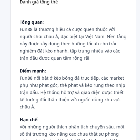
Đánh giá tổng thể
Tổng quan:
Fun88 là thương hiệu cá cược quen thuộc với
người chơi châu Á, đặc biệt tại Việt Nam. Nền tảng
này được xây dựng theo hướng tối ưu cho trải
nghiệm đặt kèo nhanh, tập trung nhiều vào các
trận đấu được quan tâm rộng rãi.
Điểm mạnh:
Fun88 nổi bật ở kèo bóng đá trực tiếp, các market
phụ như phạt góc, thẻ phạt và kèo rung theo nhịp
trận đấu. Hệ thống hỗ trợ và giao diện được thiết
kế tương đối thân thiện với người dùng khu vực
châu Á.
Hạn chế:
Với những người thích phân tích chuyên sâu, một
số thị trường kèo nâng cao chưa thật sự phong