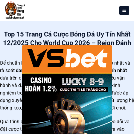
Bỏ
qua
nội
dung
Top 15 Trang Cá Cược Bóng Đá Uy Tín Nhất
12/2025 Cho World Cup 2026 – Reign Đánh
Giá
×
Để chuẩn bị cho World Cup 2026, Reign tiến hành cập nhật và
rà soát
danh sách Top 15
trang cá cược bóng đá
uy tín nhất
dựa trên quá trình trải nghiệm thực tế, đối chiếu dữ liệu vận
hành và đánh giá chuyên sâu từ đội ngũ biên tập có kinh
nghiệm trong lĩnh vực cá cược thể thao. Các tiêu chí được áp
dụng xuyên suốt gồm độ minh bạch thương hiệu, chất lượng hệ
thống kèo, tốc độ thanh toán và khả năng hỗ trợ người chơi.
Quá trình đánh giá được thực hiện thông qua việc theo dõi và
đặt cược thử tại các giải đấu bóng đá lớn đang diễn ra vào