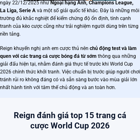
ngày 22/12/2025 như
Ngoại hạng Anh, Champions League,
La Liga, Serie A
và một số giải quốc tế khác. Đây là những môi
trường đủ khắc nghiệt để kiểm chứng độ ổn định, tính cạnh
tranh của kèo cược cũng như trải nghiệm người dùng trên từng
nền tảng.
Reign khuyến nghị anh em cược thủ nên
chủ động test và làm
quen với các trang cá cược bóng đá từ sớm
thông qua những
giải đấu hiện tại, nhằm đánh giá thực tế trước khi World Cup
2026 chính thức khởi tranh. Việc chuẩn bị trước giúp người chơi
tránh rủi ro không đáng có và sẵn sàng bước vào mùa giải lớn
nhất hành tinh với tâm thế chủ động và an toàn hơn.
Reign đánh giá top 15 trang cá
cược World Cup 2026