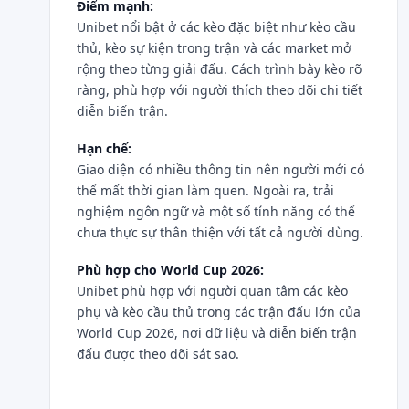
Điểm mạnh:
Unibet nổi bật ở các kèo đặc biệt như kèo cầu
thủ, kèo sự kiện trong trận và các market mở
rộng theo từng giải đấu. Cách trình bày kèo rõ
ràng, phù hợp với người thích theo dõi chi tiết
diễn biến trận.
Hạn chế:
Giao diện có nhiều thông tin nên người mới có
thể mất thời gian làm quen. Ngoài ra, trải
nghiệm ngôn ngữ và một số tính năng có thể
chưa thực sự thân thiện với tất cả người dùng.
Phù hợp cho World Cup 2026:
Unibet phù hợp với người quan tâm các kèo
phụ và kèo cầu thủ trong các trận đấu lớn của
World Cup 2026, nơi dữ liệu và diễn biến trận
đấu được theo dõi sát sao.