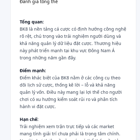
Đánh giá tổng thể
Tổng quan:
BK8 là nền tảng cá cược có định hướng công nghệ
rõ rệt, chú trọng vào trải nghiệm người dùng và
khả năng quản lý dữ liệu đặt cược. Thương hiệu
này phát triển mạnh tại khu vực Đông Nam Á
trong những năm gần đây.
Điểm mạnh:
Điểm khác biệt của BK8 nằm ở các công cụ theo
dõi lịch sử cược, thống kê lời – lỗ và khả năng
quản lý vốn. Điều này mang lại lợi thế cho người
chơi có xu hướng kiểm soát rủi ro và phân tích
hành vi đặt cược.
Hạn chế:
Trải nghiệm xem trận trực tiếp và các market
mang tính giải trí chưa phải là trọng tâm chính.