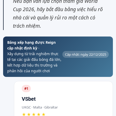
Nếu bạn vẫn lựa chọn tham gia World
Cup 2026, hãy bắt đầu bằng việc hiểu rõ
nhà cái và quản lý rủi ro một cách có
trách nhiệm.
Bảng xếp hạng được Reign
cập nhật định kỳ
·
Xây dựng từ trải nghiệm thực
Cập nhật: ngày 22/12/2025
tế tại các giải đấu bóng đá lớn,
kết hợp dữ liệu thị trường và
phản hồi của người chơi
#1
VSbet
UKGC · Malta · Gibraltar