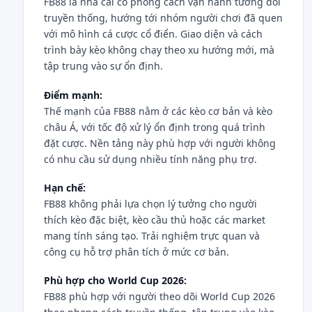
FB88 là nhà cái có phong cách vận hành tương đối
truyền thống, hướng tới nhóm người chơi đã quen
với mô hình cá cược cổ điển. Giao diện và cách
trình bày kèo không chạy theo xu hướng mới, mà
tập trung vào sự ổn định.
Điểm mạnh:
Thế mạnh của FB88 nằm ở các kèo cơ bản và kèo
châu Á, với tốc độ xử lý ổn định trong quá trình
đặt cược. Nền tảng này phù hợp với người không
có nhu cầu sử dụng nhiều tính năng phụ trợ.
Hạn chế:
FB88 không phải lựa chọn lý tưởng cho người
thích kèo đặc biệt, kèo cầu thủ hoặc các market
mang tính sáng tạo. Trải nghiệm trực quan và
công cụ hỗ trợ phân tích ở mức cơ bản.
Phù hợp cho World Cup 2026:
FB88 phù hợp với người theo dõi World Cup 2026