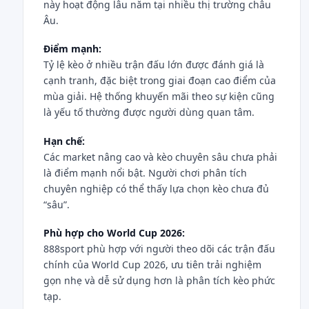
này hoạt động lâu năm tại nhiều thị trường châu
Âu.
Điểm mạnh:
Tỷ lệ kèo ở nhiều trận đấu lớn được đánh giá là
cạnh tranh, đặc biệt trong giai đoạn cao điểm của
mùa giải. Hệ thống khuyến mãi theo sự kiện cũng
là yếu tố thường được người dùng quan tâm.
Hạn chế:
Các market nâng cao và kèo chuyên sâu chưa phải
là điểm mạnh nổi bật. Người chơi phân tích
chuyên nghiệp có thể thấy lựa chọn kèo chưa đủ
“sâu”.
Phù hợp cho World Cup 2026:
888sport phù hợp với người theo dõi các trận đấu
chính của World Cup 2026, ưu tiên trải nghiệm
gọn nhẹ và dễ sử dụng hơn là phân tích kèo phức
tạp.