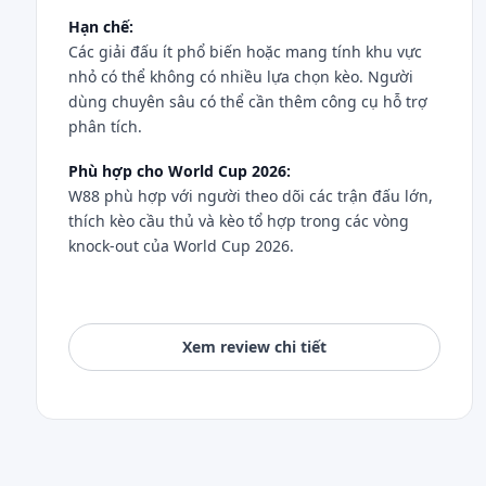
Hạn chế:
Các giải đấu ít phổ biến hoặc mang tính khu vực
nhỏ có thể không có nhiều lựa chọn kèo. Người
dùng chuyên sâu có thể cần thêm công cụ hỗ trợ
phân tích.
Phù hợp cho World Cup 2026:
W88 phù hợp với người theo dõi các trận đấu lớn,
thích kèo cầu thủ và kèo tổ hợp trong các vòng
knock-out của World Cup 2026.
Xem review chi tiết