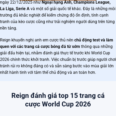
ngày 22/12/2025 như
Ngoại hạng Anh, Champions League,
La Liga, Serie A
và một số giải quốc tế khác. Đây là những môi
trường đủ khắc nghiệt để kiểm chứng độ ổn định, tính cạnh
tranh của kèo cược cũng như trải nghiệm người dùng trên từng
nền tảng.
Reign khuyến nghị anh em cược thủ nên
chủ động test và làm
quen với các trang cá cược bóng đá từ sớm
thông qua những
giải đấu hiện tại, nhằm đánh giá thực tế trước khi World Cup
2026 chính thức khởi tranh. Việc chuẩn bị trước giúp người chơi
tránh rủi ro không đáng có và sẵn sàng bước vào mùa giải lớn
nhất hành tinh với tâm thế chủ động và an toàn hơn.
Reign đánh giá top 15 trang cá
cược World Cup 2026