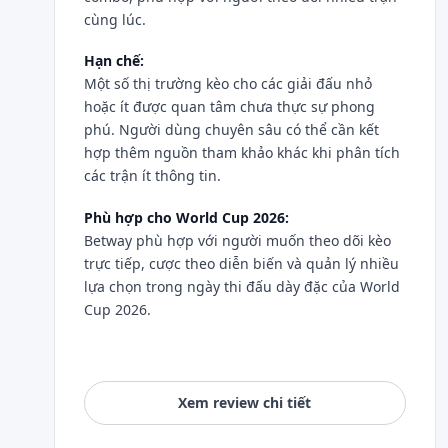
cùng lúc.
Hạn chế:
Một số thị trường kèo cho các giải đấu nhỏ
hoặc ít được quan tâm chưa thực sự phong
phú. Người dùng chuyên sâu có thể cần kết
hợp thêm nguồn tham khảo khác khi phân tích
các trận ít thông tin.
Phù hợp cho World Cup 2026:
Betway phù hợp với người muốn theo dõi kèo
trực tiếp, cược theo diễn biến và quản lý nhiều
lựa chọn trong ngày thi đấu dày đặc của World
Cup 2026.
Xem review chi tiết