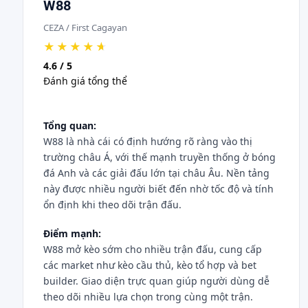
W88
CEZA / First Cagayan
4.6 / 5
Đánh giá tổng thể
Tổng quan:
W88 là nhà cái có định hướng rõ ràng vào thị
trường châu Á, với thế mạnh truyền thống ở bóng
đá Anh và các giải đấu lớn tại châu Âu. Nền tảng
này được nhiều người biết đến nhờ tốc độ và tính
ổn định khi theo dõi trận đấu.
Điểm mạnh:
W88 mở kèo sớm cho nhiều trận đấu, cung cấp
các market như kèo cầu thủ, kèo tổ hợp và bet
builder. Giao diện trực quan giúp người dùng dễ
theo dõi nhiều lựa chọn trong cùng một trận.