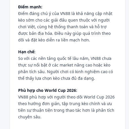
Điểm mạnh:
Điểm đáng chú ý của VN88 là khả năng cập nhật
kèo sớm cho các giải đấu quen thuộc với người
chơi Việt, cùng hệ thống thanh toán và hỗ trợ
được bản địa hóa. Điều này giúp quá trình theo
dõi và đặt kèo diễn ra liền mạch hơn.
Hạn chế:
So với các nền tảng quốc tế lâu năm, VN88 chưa
thực sự nổi bật ở các market nâng cao hoặc kèo
phân tích sâu. Người chơi có kinh nghiệm cao có
thể thấy lựa chọn kèo chưa đủ đa dạng.
Phù hợp cho World Cup 2026:
VN88 phù hợp với người theo dõi World Cup 2026
theo hướng đơn giản, tập trung kèo chính và ưu
tiên sự thuận tiện trong thao tác hơn là phân tích
chuyên sâu.