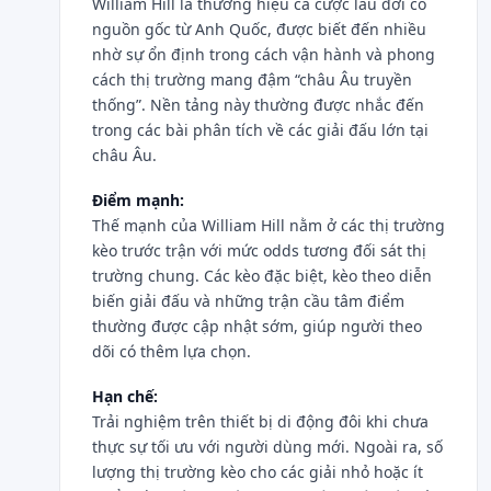
William Hill là thương hiệu cá cược lâu đời có
nguồn gốc từ Anh Quốc, được biết đến nhiều
nhờ sự ổn định trong cách vận hành và phong
cách thị trường mang đậm “châu Âu truyền
thống”. Nền tảng này thường được nhắc đến
trong các bài phân tích về các giải đấu lớn tại
châu Âu.
Điểm mạnh:
Thế mạnh của William Hill nằm ở các thị trường
kèo trước trận với mức odds tương đối sát thị
trường chung. Các kèo đặc biệt, kèo theo diễn
biến giải đấu và những trận cầu tâm điểm
thường được cập nhật sớm, giúp người theo
dõi có thêm lựa chọn.
Hạn chế:
Trải nghiệm trên thiết bị di động đôi khi chưa
thực sự tối ưu với người dùng mới. Ngoài ra, số
lượng thị trường kèo cho các giải nhỏ hoặc ít