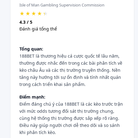
Isle of Man Gambling Supervision Commission
4.3 / 5
Đánh giá tổng thể
Tổng quan:
188BET là thương hiệu cá cược quốc tế lâu năm,
thường được nhắc đến trong các bài phân tích về
kèo châu Âu và các thị trường truyền thống. Nền
tảng này hướng tới sự ổn định và tính nhất quán
trong cách triển khai sản phẩm.
Điểm mạnh:
Điểm đáng chú ý của 188BET là các kèo trước trận
với mức odds tương đối sát thị trường chung,
cùng hệ thống thị trường được sắp xếp rõ ràng.
Điều này giúp người chơi dễ theo dõi và so sánh
khi phân tích kèo.