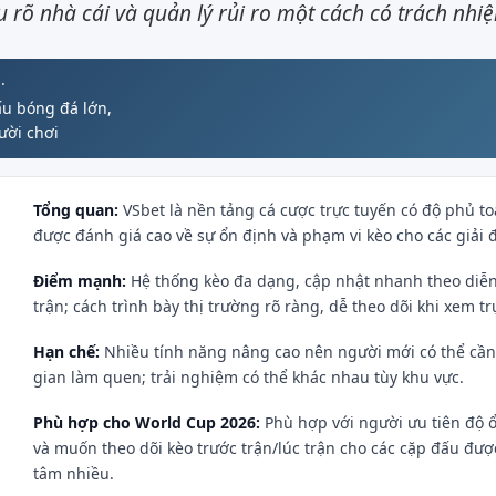
u rõ nhà cái và quản lý rủi ro một cách có trách nhi
·
ấu bóng đá lớn,
ười chơi
Tổng quan:
VSbet là nền tảng cá cược trực tuyến có độ phủ to
được đánh giá cao về sự ổn định và phạm vi kèo cho các giải 
Điểm mạnh:
Hệ thống kèo đa dạng, cập nhật nhanh theo diễn
trận; cách trình bày thị trường rõ ràng, dễ theo dõi khi xem trự
Hạn chế:
Nhiều tính năng nâng cao nên người mới có thể cần
gian làm quen; trải nghiệm có thể khác nhau tùy khu vực.
Phù hợp cho World Cup 2026:
Phù hợp với người ưu tiên độ 
và muốn theo dõi kèo trước trận/lúc trận cho các cặp đấu đư
tâm nhiều.