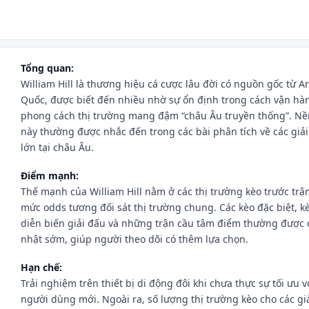
Tổng quan:
William Hill là thương hiệu cá cược lâu đời có nguồn gốc từ A
Quốc, được biết đến nhiều nhờ sự ổn định trong cách vận hà
phong cách thị trường mang đậm “châu Âu truyền thống”. Nề
này thường được nhắc đến trong các bài phân tích về các giả
lớn tại châu Âu.
Điểm mạnh:
Thế mạnh của William Hill nằm ở các thị trường kèo trước trận
mức odds tương đối sát thị trường chung. Các kèo đặc biệt, k
diễn biến giải đấu và những trận cầu tâm điểm thường được 
nhật sớm, giúp người theo dõi có thêm lựa chọn.
Hạn chế:
Trải nghiệm trên thiết bị di động đôi khi chưa thực sự tối ưu v
người dùng mới. Ngoài ra, số lượng thị trường kèo cho các gi