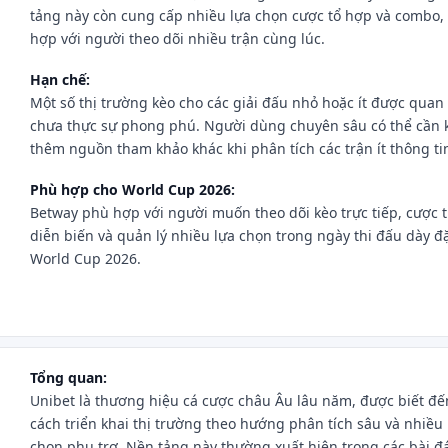
tảng này còn cung cấp nhiều lựa chọn cược tổ hợp và combo,
hợp với người theo dõi nhiều trận cùng lúc.
Hạn chế:
Một số thị trường kèo cho các giải đấu nhỏ hoặc ít được quan
chưa thực sự phong phú. Người dùng chuyên sâu có thể cần 
thêm nguồn tham khảo khác khi phân tích các trận ít thông ti
Phù hợp cho World Cup 2026:
Betway phù hợp với người muốn theo dõi kèo trực tiếp, cược 
diễn biến và quản lý nhiều lựa chọn trong ngày thi đấu dày đ
World Cup 2026.
Tổng quan:
Unibet là thương hiệu cá cược châu Âu lâu năm, được biết đế
cách triển khai thị trường theo hướng phân tích sâu và nhiều 
chọn phụ trợ. Nền tảng này thường xuất hiện trong các bài đ