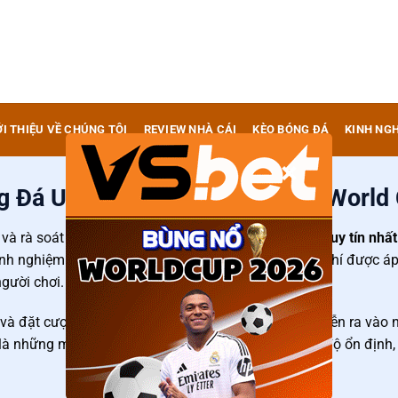
ỚI THIỆU VỀ CHÚNG TÔI
REVIEW NHÀ CÁI
KÈO BÓNG ĐÁ
KINH NG
×
g Đá Uy Tín Nhất 12/2025 Cho World 
 và rà soát
danh sách Top 15
trang cá cược bóng đá
uy tín nhấ
inh nghiệm trong lĩnh vực cá cược thể thao. Các tiêu chí được 
người chơi.
i và đặt cược thử tại các giải đấu bóng đá lớn đang diễn ra v
 là những môi trường đủ khắc nghiệt để kiểm chứng độ ổn định,