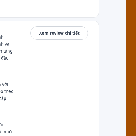
Xem review chi tiết
nh
nh và
n tảng
i đấu
 với
èo theo
cập
ới
ải nhỏ