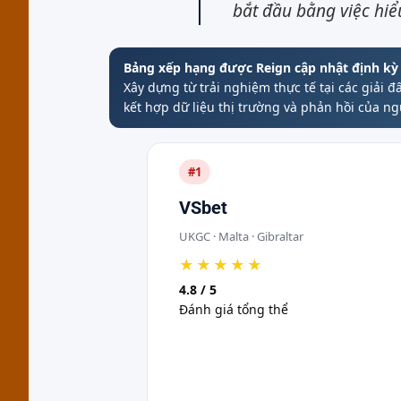
bắt đầu bằng việc hiể
Bảng xếp hạng được Reign cập nhật định kỳ
Xây dựng từ trải nghiệm thực tế tại các giải đ
kết hợp dữ liệu thị trường và phản hồi của ng
#1
VSbet
UKGC · Malta · Gibraltar
4.8 / 5
Đánh giá tổng thể