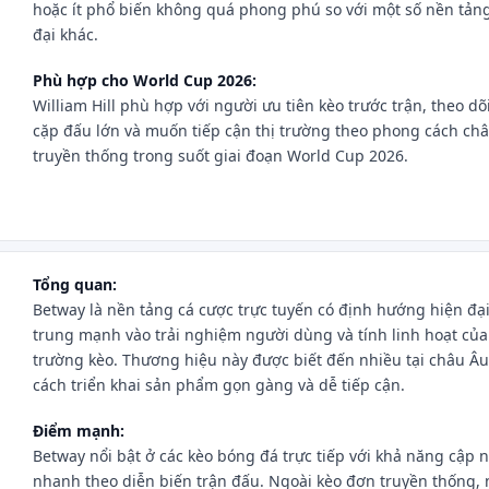
hoặc ít phổ biến không quá phong phú so với một số nền tản
đại khác.
Phù hợp cho World Cup 2026:
William Hill phù hợp với người ưu tiên kèo trước trận, theo dõ
cặp đấu lớn và muốn tiếp cận thị trường theo phong cách ch
truyền thống trong suốt giai đoạn World Cup 2026.
Tổng quan:
Betway là nền tảng cá cược trực tuyến có định hướng hiện đại
trung mạnh vào trải nghiệm người dùng và tính linh hoạt của 
trường kèo. Thương hiệu này được biết đến nhiều tại châu Â
cách triển khai sản phẩm gọn gàng và dễ tiếp cận.
Điểm mạnh:
Betway nổi bật ở các kèo bóng đá trực tiếp với khả năng cập 
nhanh theo diễn biến trận đấu. Ngoài kèo đơn truyền thống,