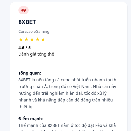
#9
8XBET
Curacao eGaming
4.6 / 5
Đánh giá tổng thể
Tổng quan:
8XBET là nền tảng cá cược phát triển nhanh tại thị
trường châu Á, trong đó có Việt Nam. Nhà cái này
hướng đến trải nghiệm hiện đại, tốc độ xử lý
nhanh và khả năng tiếp cận dễ dàng trên nhiều
thiết bị.
Điểm mạnh:
Thế mạnh của 8XBET nằm ở tốc độ đặt kèo và khả