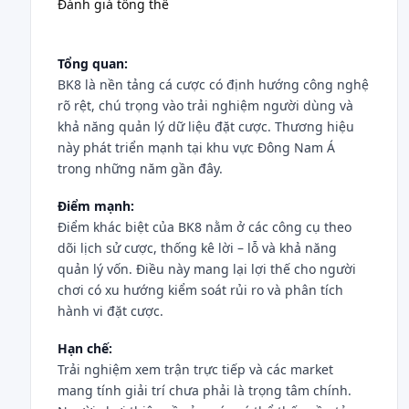
Đánh giá tổng thể
Tổng quan:
BK8 là nền tảng cá cược có định hướng công nghệ
rõ rệt, chú trọng vào trải nghiệm người dùng và
khả năng quản lý dữ liệu đặt cược. Thương hiệu
này phát triển mạnh tại khu vực Đông Nam Á
trong những năm gần đây.
Điểm mạnh:
Điểm khác biệt của BK8 nằm ở các công cụ theo
dõi lịch sử cược, thống kê lời – lỗ và khả năng
quản lý vốn. Điều này mang lại lợi thế cho người
chơi có xu hướng kiểm soát rủi ro và phân tích
hành vi đặt cược.
Hạn chế:
Trải nghiệm xem trận trực tiếp và các market
mang tính giải trí chưa phải là trọng tâm chính.