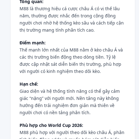
Tổng quan:
M88 là thương hiệu cá cược châu Á có vị thế lâu
năm, thường được nhắc đến trong cộng đồng
người chơi nhờ hệ thống kèo sâu và cách tiếp cận
thị trường mang tính phân tích cao.
Điểm mạnh:
Thế mạnh lớn nhất của M88 nằm ở kèo châu Á và
các thị trường biến động theo dòng tiền. Tỷ lệ
được cập nhật sát diễn biến thị trường, phù hợp
với người có kinh nghiệm theo dõi kèo.
Hạn chế:
Giao diện và hệ thống tính năng có thể gây cảm
giác “nặng” với người mới. Nền tảng này không
hướng đến trải nghiệm đơn giản mà thiên về
người chơi có nền tảng phân tích.
Phù hợp cho World Cup 2026:
M88 phù hợp với người theo dõi kèo châu Á, phân