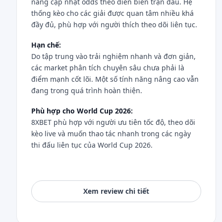
năng cập nhật odds theo diễn biến trận đấu. Hệ
thống kèo cho các giải được quan tâm nhiều khá
đầy đủ, phù hợp với người thích theo dõi liên tục.
Hạn chế:
Do tập trung vào trải nghiệm nhanh và đơn giản,
các market phân tích chuyên sâu chưa phải là
điểm mạnh cốt lõi. Một số tính năng nâng cao vẫn
đang trong quá trình hoàn thiện.
Phù hợp cho World Cup 2026:
8XBET phù hợp với người ưu tiên tốc độ, theo dõi
kèo live và muốn thao tác nhanh trong các ngày
thi đấu liên tục của World Cup 2026.
Xem review chi tiết