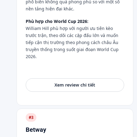
phổ biến không quá phong phú so với một số
nền tảng hiện đại khác.
Phù hợp cho World Cup 2026:
William Hill phù hợp với người ưu tiên kèo
trước trận, theo dõi các cặp đấu lớn và muốn
tiếp cận thị trường theo phong cách châu Âu
truyền thống trong suốt giai đoạn World Cup
2026.
Xem review chi tiết
#3
Betway