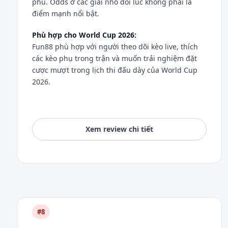
phú. Odds ở các giải nhỏ đôi lúc không phải là
điểm mạnh nổi bật.
Phù hợp cho World Cup 2026:
Fun88 phù hợp với người theo dõi kèo live, thích
các kèo phụ trong trận và muốn trải nghiệm đặt
cược mượt trong lịch thi đấu dày của World Cup
2026.
Xem review chi tiết
#8