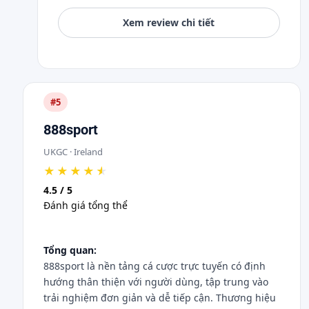
Xem review chi tiết
#5
888sport
UKGC · Ireland
4.5 / 5
Đánh giá tổng thể
Tổng quan:
888sport là nền tảng cá cược trực tuyến có định
hướng thân thiện với người dùng, tập trung vào
trải nghiệm đơn giản và dễ tiếp cận. Thương hiệu