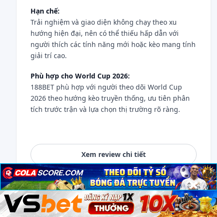
Hạn chế:
Trải nghiệm và giao diện không chạy theo xu
hướng hiện đại, nên có thể thiếu hấp dẫn với
người thích các tính năng mới hoặc kèo mang tính
giải trí cao.
Phù hợp cho World Cup 2026:
188BET phù hợp với người theo dõi World Cup
2026 theo hướng kèo truyền thống, ưu tiên phân
tích trước trận và lựa chọn thị trường rõ ràng.
Xem review chi tiết
×
×
×