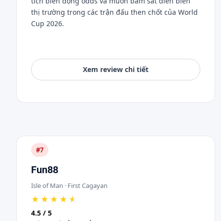
tích biến động odds và muốn bám sát diễn biến
thị trường trong các trận đấu then chốt của World
Cup 2026.
Xem review chi tiết
#7
Fun88
Isle of Man · First Cagayan
4.5 / 5