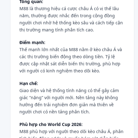
Tổng quan:
M88 là thương hiệu cá cược châu Á có vị thế lâu
năm, thường được nhắc đến trong cộng đồng
người chơi nhờ hệ thống kèo sâu và cách tiếp cận
thị trường mang tính phân tích cao.
Điểm mạnh:
Thế mạnh lớn nhất của M88 nằm ở kèo châu Á và
các thị trường biến động theo dòng tiền. Tỷ lệ
được cập nhật sát diễn biến thị trường, phù hợp
với người có kinh nghiệm theo dõi kèo.
Hạn chế:
Giao diện và hệ thống tính năng có thể gây cảm
giác “nặng” với người mới. Nền tảng này không
hướng đến trải nghiệm đơn giản mà thiên về
người chơi có nền tảng phân tích.
Phù hợp cho World Cup 2026:
M88 phù hợp với người theo dõi kèo châu Á, phân