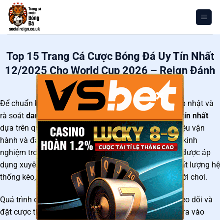
Bỏ
qua
nội
dung
Top 15 Trang Cá Cược Bóng Đá Uy Tín Nhất
12/2025 Cho World Cup 2026 – Reign Đánh
Giá
×
Để chuẩn bị cho World Cup 2026, Reign tiến hành cập nhật và
rà soát
danh sách Top 15
trang cá cược bóng đá
uy tín nhất
dựa trên quá trình trải nghiệm thực tế, đối chiếu dữ liệu vận
hành và đánh giá chuyên sâu từ đội ngũ biên tập có kinh
nghiệm trong lĩnh vực cá cược thể thao. Các tiêu chí được áp
dụng xuyên suốt gồm độ minh bạch thương hiệu, chất lượng hệ
thống kèo, tốc độ thanh toán và khả năng hỗ trợ người chơi.
Quá trình đánh giá được thực hiện thông qua việc theo dõi và
đặt cược thử tại các giải đấu bóng đá lớn đang diễn ra vào