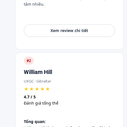
tâm nhiều.
Xem review chi tiết
#2
William Hill
UKGC · Gibraltar
4.7 / 5
Đánh giá tổng thể
Tổng quan: