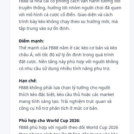
FB88 là nhà cái có phong cách vận hành tương đối
truyền thống, hướng tới nhóm người chơi đã quen
với mô hình cá cược cổ điển. Giao diện và cách
trình bày kèo không chạy theo xu hướng mới, mà
tập trung vào sự ổn định.
Điểm mạnh:
Thế mạnh của FB88 nằm ở các kèo cơ bản và kèo
châu Á, với tốc độ xử lý ổn định trong quá trình
đặt cược. Nền tảng này phù hợp với người không
có nhu cầu sử dụng nhiều tính năng phụ trợ.
Hạn chế:
FB88 không phải lựa chọn lý tưởng cho người
thích kèo đặc biệt, kèo cầu thủ hoặc các market
mang tính sáng tạo. Trải nghiệm trực quan và
công cụ hỗ trợ phân tích ở mức cơ bản.
Phù hợp cho World Cup 2026:
FB88 phù hợp với người theo dõi World Cup 2026