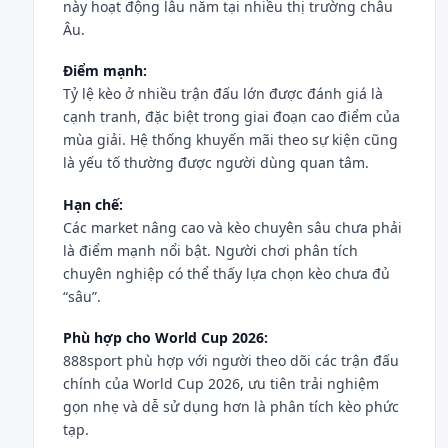
này hoạt động lâu năm tại nhiều thị trường châu
Âu.
Điểm mạnh:
Tỷ lệ kèo ở nhiều trận đấu lớn được đánh giá là
cạnh tranh, đặc biệt trong giai đoạn cao điểm của
mùa giải. Hệ thống khuyến mãi theo sự kiện cũng
là yếu tố thường được người dùng quan tâm.
Hạn chế:
Các market nâng cao và kèo chuyên sâu chưa phải
là điểm mạnh nổi bật. Người chơi phân tích
chuyên nghiệp có thể thấy lựa chọn kèo chưa đủ
“sâu”.
Phù hợp cho World Cup 2026:
888sport phù hợp với người theo dõi các trận đấu
chính của World Cup 2026, ưu tiên trải nghiệm
gọn nhẹ và dễ sử dụng hơn là phân tích kèo phức
tạp.