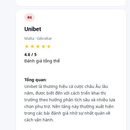
#4
Unibet
Malta · Gibraltar
4.6 / 5
Đánh giá tổng thể
Tổng quan:
Unibet là thương hiệu cá cược châu Âu lâu
năm, được biết đến với cách triển khai thị
trường theo hướng phân tích sâu và nhiều lựa
chọn phụ trợ. Nền tảng này thường xuất hiện
trong các bài đánh giá nhờ sự nhất quán về
cách vận hành.