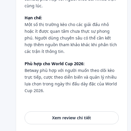
cùng lúc.
Hạn chế:
Một số thị trường kèo cho các giải đấu nhỏ
hoặc ít được quan tâm chưa thực sự phong
phú. Người dùng chuyên sâu có thể cần kết
hợp thêm nguồn tham khảo khác khi phân tích
các trận ít thông tin.
Phù hợp cho World Cup 2026:
Betway phù hợp với người muốn theo dõi kèo
trực tiếp, cược theo diễn biến và quản lý nhiều
lựa chọn trong ngày thi đấu dày đặc của World
Cup 2026.
Xem review chi tiết