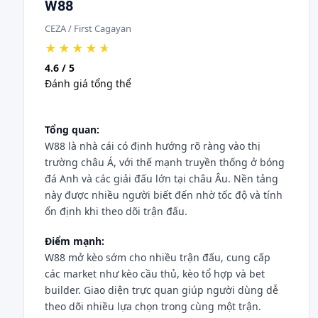
W88
CEZA / First Cagayan
4.6 / 5
Đánh giá tổng thể
Tổng quan:
W88 là nhà cái có định hướng rõ ràng vào thị
trường châu Á, với thế mạnh truyền thống ở bóng
đá Anh và các giải đấu lớn tại châu Âu. Nền tảng
này được nhiều người biết đến nhờ tốc độ và tính
ổn định khi theo dõi trận đấu.
Điểm mạnh:
W88 mở kèo sớm cho nhiều trận đấu, cung cấp
các market như kèo cầu thủ, kèo tổ hợp và bet
builder. Giao diện trực quan giúp người dùng dễ
theo dõi nhiều lựa chọn trong cùng một trận.