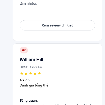
tâm nhiều.
Xem review chi tiết
#2
William Hill
UKGC · Gibraltar
4.7 / 5
Đánh giá tổng thể
Tổng quan: