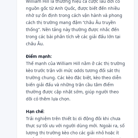
William Hill là thương hiệu cá cược lâu đời có
nguồn gốc từ Anh Quốc, được biết đến nhiều
nhờ sự ổn định trong cách vận hành và phong
cách thị trường mang đậm “châu Âu truyền
thống”. Nền tảng này thường được nhắc đến
trong các bài phân tích về các giải đấu lớn tại
châu Âu.
Điểm mạnh:
Thế mạnh của William Hill nằm ở các thị trường
kèo trước trận với mức odds tương đối sát thị
trường chung. Các kèo đặc biệt, kèo theo diễn
biến giải đấu và những trận cầu tâm điểm
thường được cập nhật sớm, giúp người theo
dõi có thêm lựa chọn.
Hạn chế:
Trải nghiệm trên thiết bị di động đôi khi chưa
thực sự tối ưu với người dùng mới. Ngoài ra, số
lượng thị trường kèo cho các giải nhỏ hoặc ít