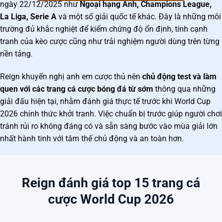
ngày 22/12/2025 như
Ngoại hạng Anh, Champions League,
La Liga, Serie A
và một số giải quốc tế khác. Đây là những môi
trường đủ khắc nghiệt để kiểm chứng độ ổn định, tính cạnh
tranh của kèo cược cũng như trải nghiệm người dùng trên từng
nền tảng.
Reign khuyến nghị anh em cược thủ nên
chủ động test và làm
quen với các trang cá cược bóng đá từ sớm
thông qua những
giải đấu hiện tại, nhằm đánh giá thực tế trước khi World Cup
2026 chính thức khởi tranh. Việc chuẩn bị trước giúp người chơi
tránh rủi ro không đáng có và sẵn sàng bước vào mùa giải lớn
nhất hành tinh với tâm thế chủ động và an toàn hơn.
Reign đánh giá top 15 trang cá
cược World Cup 2026