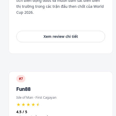
tích biến động odds và muốn bám sát diễn biến
thị trường trong các trận đấu then chốt của World
Cup 2026.
Xem review chi tiết
#7
Fun88
Isle of Man · First Cagayan
4.5 / 5