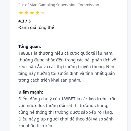
Isle of Man Gambling Supervision Commission
4.3 / 5
Đánh giá tổng thể
Tổng quan:
188BET là thương hiệu cá cược quốc tế lâu năm,
thường được nhắc đến trong các bài phân tích về
kèo châu Âu và các thị trường truyền thống. Nền
tảng này hướng tới sự ổn định và tính nhất quán
trong cách triển khai sản phẩm.
Điểm mạnh:
Điểm đáng chú ý của 188BET là các kèo trước trận
với mức odds tương đối sát thị trường chung,
cùng hệ thống thị trường được sắp xếp rõ ràng.
Điều này giúp người chơi dễ theo dõi và so sánh
khi phân tích kèo.