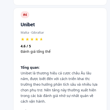
#4
Unibet
Malta · Gibraltar
4.6 / 5
Đánh giá tổng thể
Tổng quan:
Unibet là thương hiệu cá cược châu Âu lâu
năm, được biết đến với cách triển khai thị
trường theo hướng phân tích sâu và nhiều lựa
chọn phụ trợ. Nền tảng này thường xuất hiện
trong các bài đánh giá nhờ sự nhất quán về
cách vận hành.