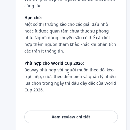
cùng lúc.
Hạn chế:
Một số thị trường kèo cho các giải đấu nhỏ
hoặc ít được quan tâm chưa thực sự phong
phú. Người dùng chuyên sâu có thể cần kết
hợp thêm nguồn tham khảo khác khi phân tích
các trận ít thông tin.
Phù hợp cho World Cup 2026:
Betway phù hợp với người muốn theo dõi kèo
trực tiếp, cược theo diễn biến và quản lý nhiều
lựa chọn trong ngày thi đấu dày đặc của World
Cup 2026.
Xem review chi tiết