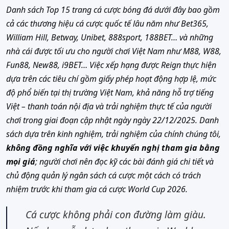
Danh sách Top 15 trang cá cược bóng đá dưới đây bao gồm
cả các thương hiệu cá cược quốc tế lâu năm như Bet365,
William Hill, Betway, Unibet, 888sport, 188BET… và những
nhà cái được tối ưu cho người chơi Việt Nam như M88, W88,
Fun88, New88, i9BET… Việc xếp hạng được Reign thực hiện
dựa trên các tiêu chí gồm giấy phép hoạt động hợp lệ, mức
độ phổ biến tại thị trường Việt Nam, khả năng hỗ trợ tiếng
Việt – thanh toán nội địa và trải nghiệm thực tế của người
chơi trong giai đoạn cập nhật ngày ngày 22/12/2025. Danh
sách dựa trên kinh nghiệm, trải nghiệm của chính chúng tôi,
không đồng nghĩa với việc khuyến nghị tham gia bằng
mọi giá
; người chơi nên đọc kỹ các bài đánh giá chi tiết và
chủ động quản lý ngân sách cá cược một cách có trách
nhiệm trước khi tham gia cá cược World Cup 2026.
Cá cược không phải con đường làm giàu.