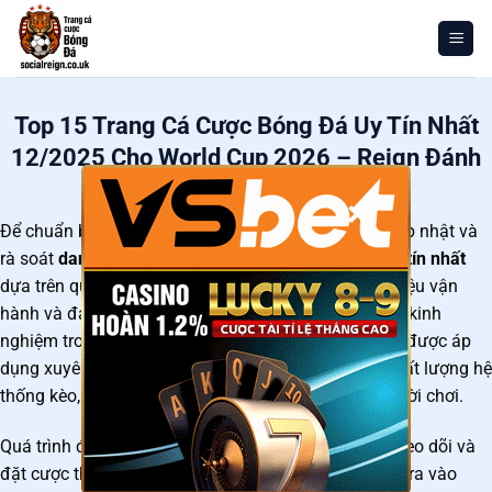
Bỏ
qua
nội
dung
Top 15 Trang Cá Cược Bóng Đá Uy Tín Nhất
12/2025 Cho World Cup 2026 – Reign Đánh
Giá
×
Để chuẩn bị cho World Cup 2026, Reign tiến hành cập nhật và
rà soát
danh sách Top 15
trang cá cược bóng đá
uy tín nhất
dựa trên quá trình trải nghiệm thực tế, đối chiếu dữ liệu vận
hành và đánh giá chuyên sâu từ đội ngũ biên tập có kinh
nghiệm trong lĩnh vực cá cược thể thao. Các tiêu chí được áp
dụng xuyên suốt gồm độ minh bạch thương hiệu, chất lượng hệ
thống kèo, tốc độ thanh toán và khả năng hỗ trợ người chơi.
Quá trình đánh giá được thực hiện thông qua việc theo dõi và
đặt cược thử tại các giải đấu bóng đá lớn đang diễn ra vào