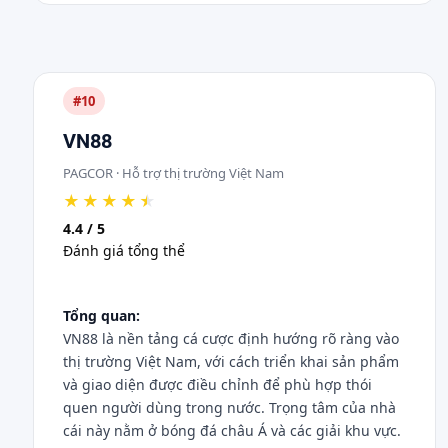
#10
VN88
PAGCOR · Hỗ trợ thị trường Việt Nam
4.4 / 5
Đánh giá tổng thể
Tổng quan:
VN88 là nền tảng cá cược định hướng rõ ràng vào
thị trường Việt Nam, với cách triển khai sản phẩm
và giao diện được điều chỉnh để phù hợp thói
quen người dùng trong nước. Trọng tâm của nhà
cái này nằm ở bóng đá châu Á và các giải khu vực.