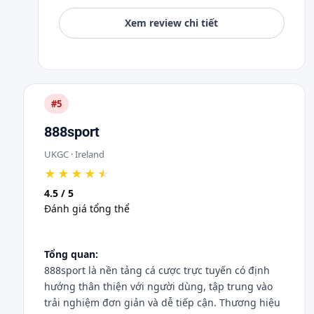
Xem review chi tiết
#5
888sport
UKGC · Ireland
4.5 / 5
Đánh giá tổng thể
Tổng quan:
888sport là nền tảng cá cược trực tuyến có định
hướng thân thiện với người dùng, tập trung vào
trải nghiệm đơn giản và dễ tiếp cận. Thương hiệu