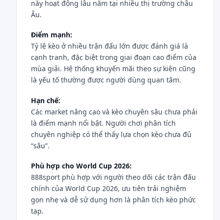
này hoạt động lâu năm tại nhiều thị trường châu
Âu.
Điểm mạnh:
Tỷ lệ kèo ở nhiều trận đấu lớn được đánh giá là
cạnh tranh, đặc biệt trong giai đoạn cao điểm của
mùa giải. Hệ thống khuyến mãi theo sự kiện cũng
là yếu tố thường được người dùng quan tâm.
Hạn chế:
Các market nâng cao và kèo chuyên sâu chưa phải
là điểm mạnh nổi bật. Người chơi phân tích
chuyên nghiệp có thể thấy lựa chọn kèo chưa đủ
“sâu”.
Phù hợp cho World Cup 2026:
888sport phù hợp với người theo dõi các trận đấu
chính của World Cup 2026, ưu tiên trải nghiệm
gọn nhẹ và dễ sử dụng hơn là phân tích kèo phức
tạp.