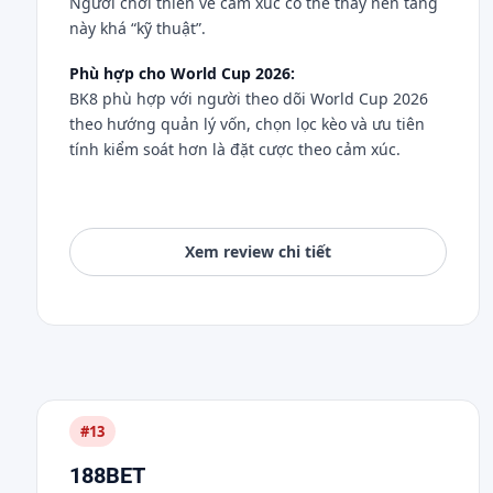
Người chơi thiên về cảm xúc có thể thấy nền tảng
này khá “kỹ thuật”.
Phù hợp cho World Cup 2026:
BK8 phù hợp với người theo dõi World Cup 2026
theo hướng quản lý vốn, chọn lọc kèo và ưu tiên
tính kiểm soát hơn là đặt cược theo cảm xúc.
Xem review chi tiết
#13
188BET