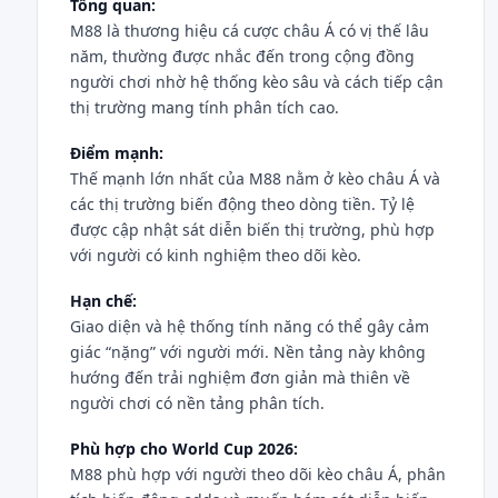
Tổng quan:
M88 là thương hiệu cá cược châu Á có vị thế lâu
năm, thường được nhắc đến trong cộng đồng
người chơi nhờ hệ thống kèo sâu và cách tiếp cận
thị trường mang tính phân tích cao.
Điểm mạnh:
Thế mạnh lớn nhất của M88 nằm ở kèo châu Á và
các thị trường biến động theo dòng tiền. Tỷ lệ
được cập nhật sát diễn biến thị trường, phù hợp
với người có kinh nghiệm theo dõi kèo.
Hạn chế:
Giao diện và hệ thống tính năng có thể gây cảm
giác “nặng” với người mới. Nền tảng này không
hướng đến trải nghiệm đơn giản mà thiên về
người chơi có nền tảng phân tích.
Phù hợp cho World Cup 2026:
M88 phù hợp với người theo dõi kèo châu Á, phân