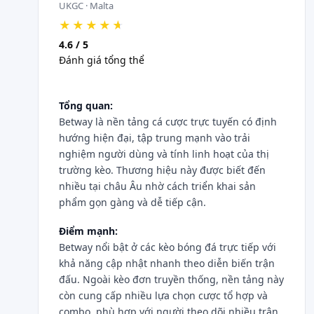
UKGC · Malta
4.6 / 5
Đánh giá tổng thể
Tổng quan:
Betway là nền tảng cá cược trực tuyến có định
hướng hiện đại, tập trung mạnh vào trải
nghiệm người dùng và tính linh hoạt của thị
trường kèo. Thương hiệu này được biết đến
nhiều tại châu Âu nhờ cách triển khai sản
phẩm gọn gàng và dễ tiếp cận.
Điểm mạnh:
Betway nổi bật ở các kèo bóng đá trực tiếp với
khả năng cập nhật nhanh theo diễn biến trận
đấu. Ngoài kèo đơn truyền thống, nền tảng này
còn cung cấp nhiều lựa chọn cược tổ hợp và
combo, phù hợp với người theo dõi nhiều trận