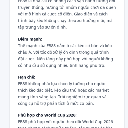
FB88 là nhà cái có phong cách vận hành tương đối
truyền thống, hướng tới nhóm người chơi đã quen
với mô hình cá cược cổ điển. Giao diện và cách
trình bày kèo không chạy theo xu hướng mới, mà
tập trung vào sự ổn định.
Điểm mạnh:
Thế mạnh của FB88 nằm ở các kèo cơ bản và kèo
châu Á, với tốc độ xử lý ổn định trong quá trình
đặt cược. Nền tảng này phù hợp với người không
có nhu cầu sử dụng nhiều tính năng phụ trợ.
Hạn chế:
FB88 không phải lựa chọn lý tưởng cho người
thích kèo đặc biệt, kèo cầu thủ hoặc các market
mang tính sáng tạo. Trải nghiệm trực quan và
công cụ hỗ trợ phân tích ở mức cơ bản.
Phù hợp cho World Cup 2026:
FB88 phù hợp với người theo dõi World Cup 2026